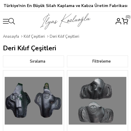
Türkiye'nin En Büyük Silah Kaplama ve Kabza Üretim Fabrikası
0
Anasayfa
Kılıf Çeşitleri
Deri Kılıf Çeşitleri
Deri Kılıf Çeşitleri
Sıralama
Filtreleme