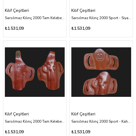
Kılıf Çeşitleri
Kılıf Çeşitleri
Sarsılmaz Kılınç 2000 Tam Kelebek - Siyah Deri Kılıf Çeşitleri
Sarsılmaz Kılınç 2000 Sport - Siyah Deri Kılıf Çeşitleri
₺1.531,09
₺1.531,09
Kılıf Çeşitleri
Kılıf Çeşitleri
Sarsılmaz Kılınç 2000 Tam Kelebek - Kahverengi Deri Kılıf Çeşitleri
Sarsılmaz Kılınç 2000 Sport - Kahverengi Deri Kılıf Çeşitleri
₺1.531,09
₺1.531,09