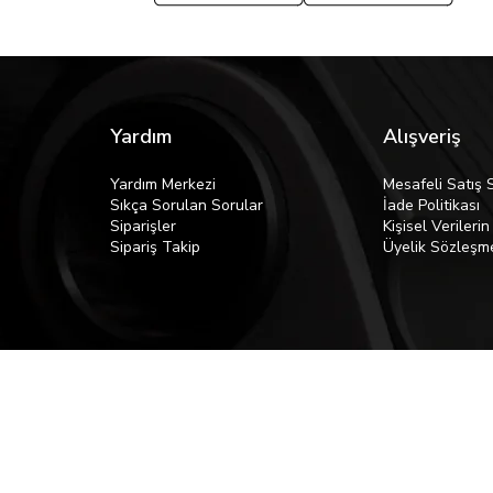
Yardım
Alışveriş
Yardım Merkezi
Mesafeli Satış 
Sıkça Sorulan Sorular
İade Politikası
Siparişler
Kişisel Verileri
Sipariş Takip
Üyelik Sözleşm