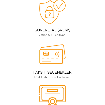
GÜVENLİ ALIŞVERİŞ
256bit SSL Sertifikası
TAKSİT SEÇENEKLERİ
Kredi kartına taksit ve havale