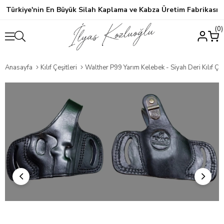
Türkiye'nin En Büyük Silah Kaplama ve Kabza Üretim Fabrikası
0
Anasayfa
Kılıf Çeşitleri
Walther P99 Yarım Kelebek - Siyah Deri Kılıf Çeş