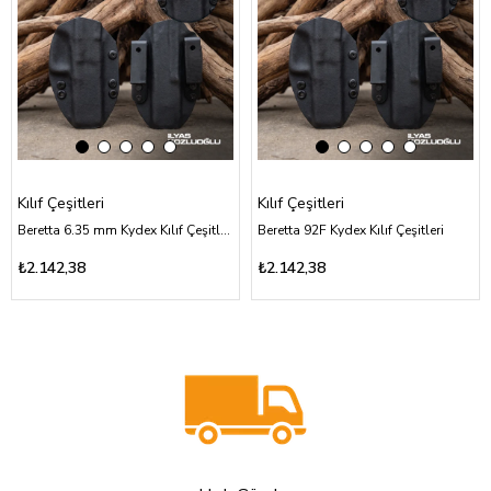
Kılıf Çeşitleri
Kılıf Çeşitleri
Beretta 6.35 mm Kydex Kılıf Çeşitleri
Beretta 92F Kydex Kılıf Çeşitleri
₺2.142,38
₺2.142,38