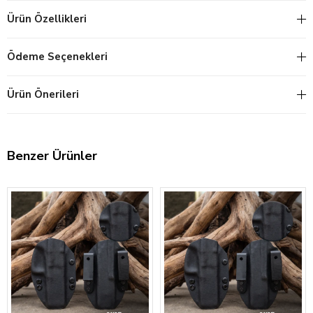
Ürün Özellikleri
Ödeme Seçenekleri
Ürün Önerileri
Benzer Ürünler
‹
›
‹
›