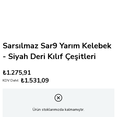
Sarsılmaz Sar9 Yarım Kelebek
- Siyah Deri Kılıf Çeşitleri
₺1.275,91
₺1.531,09
KDV Dahil
Ürün stoklarımızda kalmamıştır.